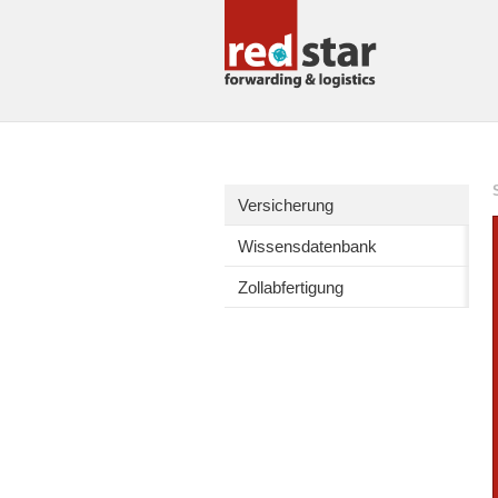
Versicherung
Wissensdatenbank
Zollabfertigung